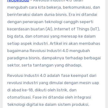
mengubah cara kita bekerja, berkomunikasi, dan
berinteraksi dalam dunia bisnis. Era ini ditandai
dengan penerapan teknologi canggih seperti
kecerdasan buatan (AI), Internet of Things (IoT),
big data, dan otomasi yang meresap ke dalam
setiap aspek industri. Artikel ini akan membahas
bagaimana Revolusi Industri 4.0 mengubah
paradigma bisnis, dampaknya terhadap berbagai
sektor, serta tantangan yang dihadapi.
Revolusi Industri 4.0 adalah fase keempat dari
revolusi industri yang dimulai dengan mesin uap
di abad ke-18, diikuti oleh listrik, dan
otomatisasi. Fase ini ditandai oleh integrasi
teknologi digital ke dalam sistem produksi,