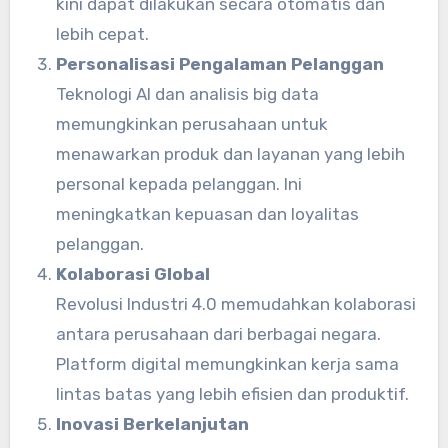
kini dapat dilakukan secara otomatis dan
lebih cepat.
Personalisasi Pengalaman Pelanggan
Teknologi AI dan analisis big data
memungkinkan perusahaan untuk
menawarkan produk dan layanan yang lebih
personal kepada pelanggan. Ini
meningkatkan kepuasan dan loyalitas
pelanggan.
Kolaborasi Global
Revolusi Industri 4.0 memudahkan kolaborasi
antara perusahaan dari berbagai negara.
Platform digital memungkinkan kerja sama
lintas batas yang lebih efisien dan produktif.
Inovasi Berkelanjutan