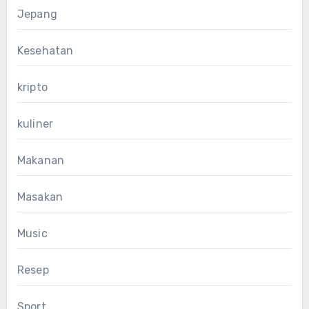
Jepang
Kesehatan
kripto
kuliner
Makanan
Masakan
Music
Resep
Sport