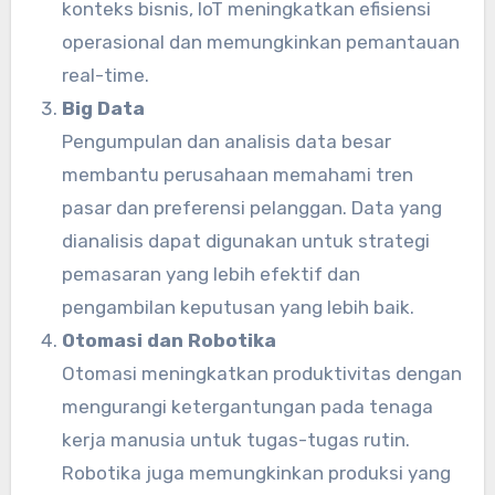
konteks bisnis, IoT meningkatkan efisiensi
operasional dan memungkinkan pemantauan
real-time.
Big Data
Pengumpulan dan analisis data besar
membantu perusahaan memahami tren
pasar dan preferensi pelanggan. Data yang
dianalisis dapat digunakan untuk strategi
pemasaran yang lebih efektif dan
pengambilan keputusan yang lebih baik.
Otomasi dan Robotika
Otomasi meningkatkan produktivitas dengan
mengurangi ketergantungan pada tenaga
kerja manusia untuk tugas-tugas rutin.
Robotika juga memungkinkan produksi yang