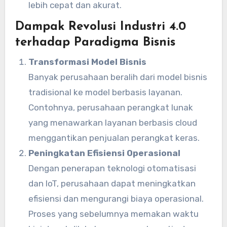
lebih cepat dan akurat.
Dampak Revolusi Industri 4.0
terhadap Paradigma Bisnis
Transformasi Model Bisnis
Banyak perusahaan beralih dari model bisnis
tradisional ke model berbasis layanan.
Contohnya, perusahaan perangkat lunak
yang menawarkan layanan berbasis cloud
menggantikan penjualan perangkat keras.
Peningkatan Efisiensi Operasional
Dengan penerapan teknologi otomatisasi
dan IoT, perusahaan dapat meningkatkan
efisiensi dan mengurangi biaya operasional.
Proses yang sebelumnya memakan waktu