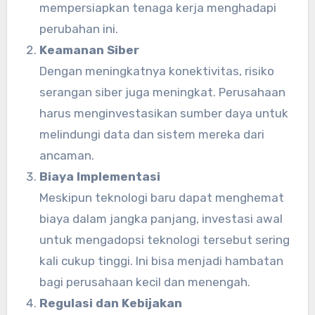
mempersiapkan tenaga kerja menghadapi
perubahan ini.
Keamanan Siber
Dengan meningkatnya konektivitas, risiko
serangan siber juga meningkat. Perusahaan
harus menginvestasikan sumber daya untuk
melindungi data dan sistem mereka dari
ancaman.
Biaya Implementasi
Meskipun teknologi baru dapat menghemat
biaya dalam jangka panjang, investasi awal
untuk mengadopsi teknologi tersebut sering
kali cukup tinggi. Ini bisa menjadi hambatan
bagi perusahaan kecil dan menengah.
Regulasi dan Kebijakan