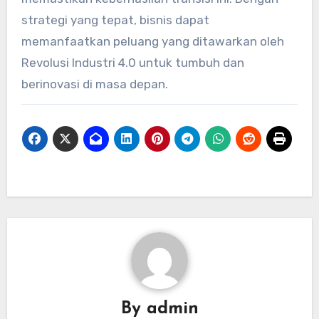
strategi yang tepat, bisnis dapat
memanfaatkan peluang yang ditawarkan oleh
Revolusi Industri 4.0 untuk tumbuh dan
berinovasi di masa depan.
By
admin