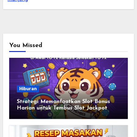
You Missed
Hiburan
Strategi Memanfaatkan Slot Bonus
Harian untuk Tembus Slot Jackpot