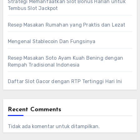
Strategi Memanfaatkan Slot Bonus Harian untuk
Tembus Slot Jackpot
Resep Masakan Rumahan yang Praktis dan Lezat
Mengenal Stablecoin Dan Fungsinya
Resep Masakan Soto Ayam Kuah Bening dengan
Rempah Tradisional Indonesia
Daftar Slot Gacor dengan RTP Tertinggi Hari Ini
Recent Comments
Tidak ada komentar untuk ditampilkan.