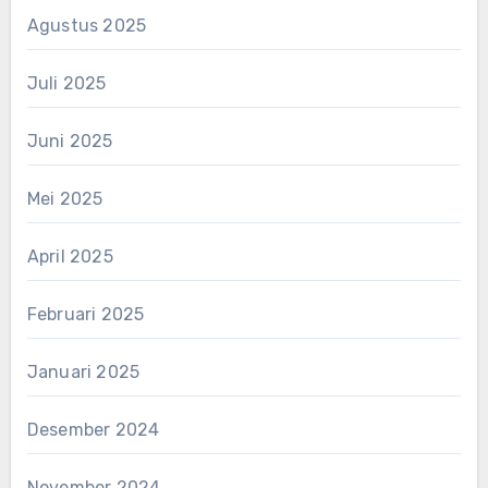
Agustus 2025
Juli 2025
Juni 2025
Mei 2025
April 2025
Februari 2025
Januari 2025
Desember 2024
November 2024