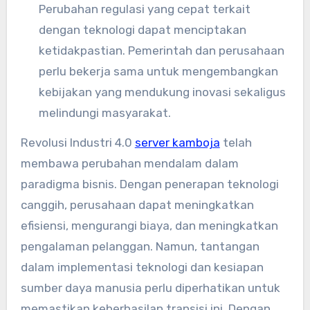
Perubahan regulasi yang cepat terkait
dengan teknologi dapat menciptakan
ketidakpastian. Pemerintah dan perusahaan
perlu bekerja sama untuk mengembangkan
kebijakan yang mendukung inovasi sekaligus
melindungi masyarakat.
Revolusi Industri 4.0
server kamboja
telah
membawa perubahan mendalam dalam
paradigma bisnis. Dengan penerapan teknologi
canggih, perusahaan dapat meningkatkan
efisiensi, mengurangi biaya, dan meningkatkan
pengalaman pelanggan. Namun, tantangan
dalam implementasi teknologi dan kesiapan
sumber daya manusia perlu diperhatikan untuk
memastikan keberhasilan transisi ini. Dengan