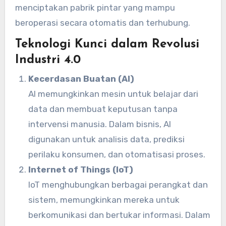
menciptakan pabrik pintar yang mampu
beroperasi secara otomatis dan terhubung.
Teknologi Kunci dalam Revolusi
Industri 4.0
Kecerdasan Buatan (AI)
AI memungkinkan mesin untuk belajar dari
data dan membuat keputusan tanpa
intervensi manusia. Dalam bisnis, AI
digunakan untuk analisis data, prediksi
perilaku konsumen, dan otomatisasi proses.
Internet of Things (IoT)
IoT menghubungkan berbagai perangkat dan
sistem, memungkinkan mereka untuk
berkomunikasi dan bertukar informasi. Dalam