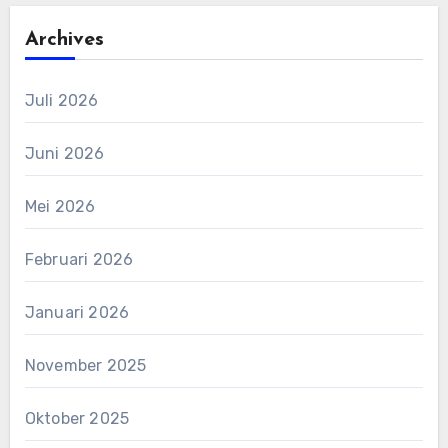
Archives
Juli 2026
Juni 2026
Mei 2026
Februari 2026
Januari 2026
November 2025
Oktober 2025