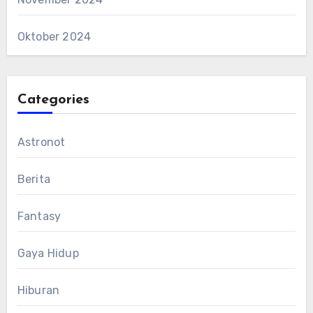
Oktober 2024
Categories
Astronot
Berita
Fantasy
Gaya Hidup
Hiburan