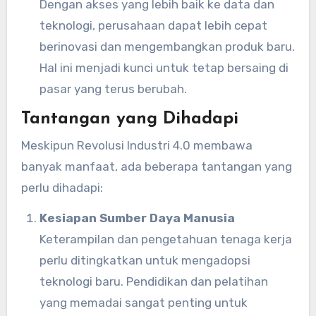
Dengan akses yang lebih baik ke data dan
teknologi, perusahaan dapat lebih cepat
berinovasi dan mengembangkan produk baru.
Hal ini menjadi kunci untuk tetap bersaing di
pasar yang terus berubah.
Tantangan yang Dihadapi
Meskipun Revolusi Industri 4.0 membawa
banyak manfaat, ada beberapa tantangan yang
perlu dihadapi:
Kesiapan Sumber Daya Manusia
Keterampilan dan pengetahuan tenaga kerja
perlu ditingkatkan untuk mengadopsi
teknologi baru. Pendidikan dan pelatihan
yang memadai sangat penting untuk