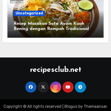
Uncategorized
Resep Masakan Soto Ayam Kuah
Bening dengan Rempah Tradisional
Indonesia
recipesclub.net
Copyright © All rights reserved
|
Blogus
by
Themeansar
.