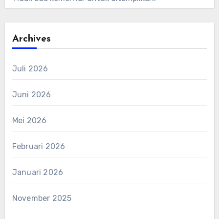
Archives
Juli 2026
Juni 2026
Mei 2026
Februari 2026
Januari 2026
November 2025