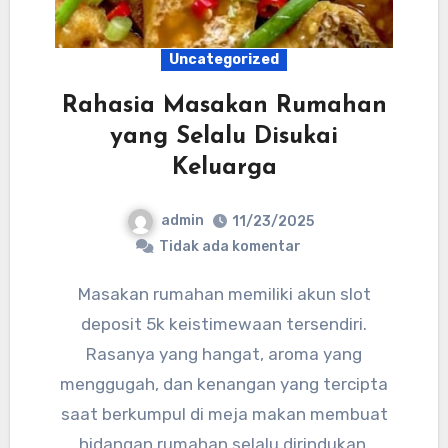
Uncategorized
Rahasia Masakan Rumahan
yang Selalu Disukai
Keluarga
admin
11/23/2025
Tidak ada komentar
Masakan rumahan memiliki akun slot
deposit 5k keistimewaan tersendiri.
Rasanya yang hangat, aroma yang
menggugah, dan kenangan yang tercipta
saat berkumpul di meja makan membuat
hidangan rumahan selalu dirindukan.