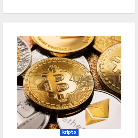
kripto