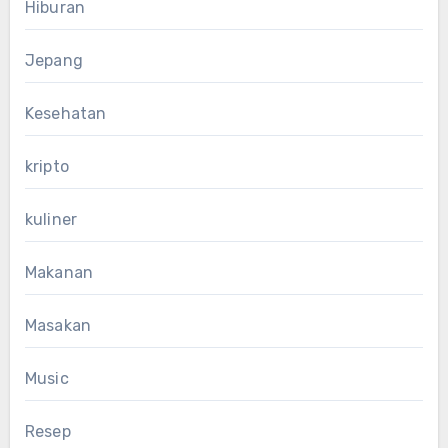
Hiburan
Jepang
Kesehatan
kripto
kuliner
Makanan
Masakan
Music
Resep