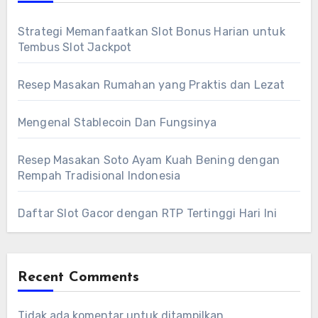
Strategi Memanfaatkan Slot Bonus Harian untuk
Tembus Slot Jackpot
Resep Masakan Rumahan yang Praktis dan Lezat
Mengenal Stablecoin Dan Fungsinya
Resep Masakan Soto Ayam Kuah Bening dengan
Rempah Tradisional Indonesia
Daftar Slot Gacor dengan RTP Tertinggi Hari Ini
Recent Comments
Tidak ada komentar untuk ditampilkan.