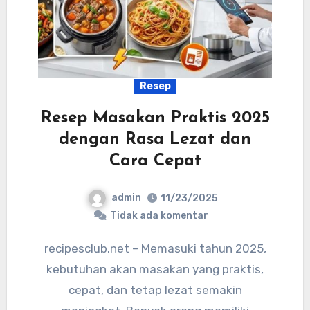
Resep
Resep Masakan Praktis 2025
dengan Rasa Lezat dan
Cara Cepat
admin
11/23/2025
Tidak ada komentar
recipesclub.net – Memasuki tahun 2025,
kebutuhan akan masakan yang praktis,
cepat, dan tetap lezat semakin