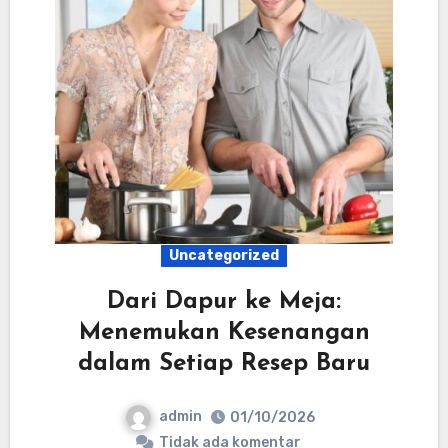
Uncategorized
Dari Dapur ke Meja:
Menemukan Kesenangan
dalam Setiap Resep Baru
admin
01/10/2026
Tidak ada komentar