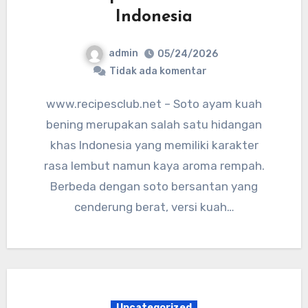
Indonesia
admin
05/24/2026
Tidak ada komentar
www.recipesclub.net – Soto ayam kuah
bening merupakan salah satu hidangan
khas Indonesia yang memiliki karakter
rasa lembut namun kaya aroma rempah.
Berbeda dengan soto bersantan yang
cenderung berat, versi kuah…
Uncategorized