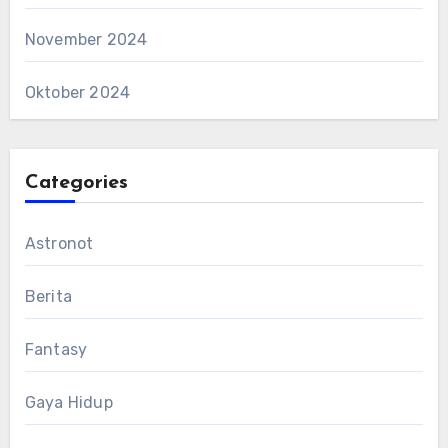
November 2024
Oktober 2024
Categories
Astronot
Berita
Fantasy
Gaya Hidup