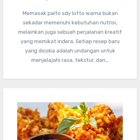
Memasak paito sdy lotto warna bukan
sekadar memenuhi kebutuhan nutrisi,
melainkan juga sebuah perjalanan kreatif
yang memikat indera. Setiap resep baru
yang dicoba adalah undangan untuk
menjelajahi rasa, tekstur, dan…