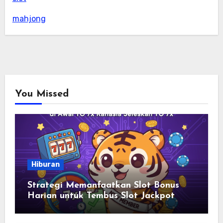
mahjong
You Missed
Hiburan
Strategi Memanfaatkan Slot Bonus
Harian untuk Tembus Slot Jackpot