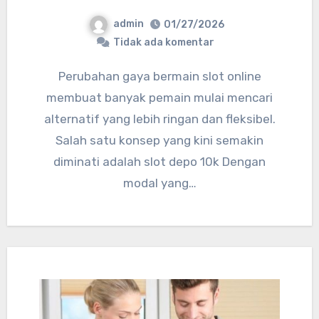
admin
01/27/2026
Tidak ada komentar
Perubahan gaya bermain slot online
membuat banyak pemain mulai mencari
alternatif yang lebih ringan dan fleksibel.
Salah satu konsep yang kini semakin
diminati adalah slot depo 10k Dengan
modal yang…