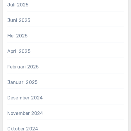
Juli 2025
Juni 2025
Mei 2025
April 2025
Februari 2025
Januari 2025
Desember 2024
November 2024
Oktober 2024