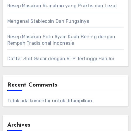
Resep Masakan Rumahan yang Praktis dan Lezat
Mengenal Stablecoin Dan Fungsinya
Resep Masakan Soto Ayam Kuah Bening dengan
Rempah Tradisional Indonesia
Daftar Slot Gacor dengan RTP Tertinggi Hari Ini
Recent Comments
Tidak ada komentar untuk ditampilkan.
Archives