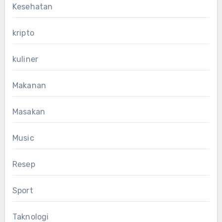
Kesehatan
kripto
kuliner
Makanan
Masakan
Music
Resep
Sport
Taknologi