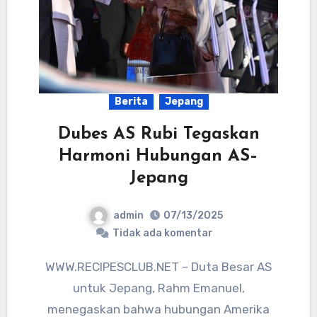
Berita
Jepang
Dubes AS Rubi Tegaskan
Harmoni Hubungan AS–
Jepang
admin
07/13/2025
Tidak ada komentar
WWW.RECIPESCLUB.NET – Duta Besar AS
untuk Jepang, Rahm Emanuel,
menegaskan bahwa hubungan Amerika