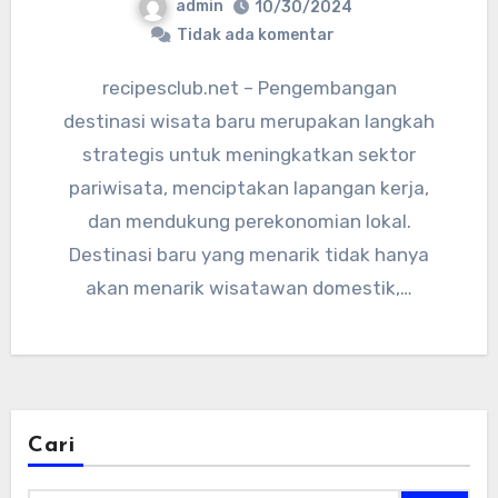
admin
10/30/2024
Tidak ada komentar
recipesclub.net – Pengembangan
destinasi wisata baru merupakan langkah
strategis untuk meningkatkan sektor
pariwisata, menciptakan lapangan kerja,
dan mendukung perekonomian lokal.
Destinasi baru yang menarik tidak hanya
akan menarik wisatawan domestik,…
Cari