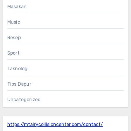
Masakan
Music
Resep
Sport
Taknologi
Tips Dapur
Uncategorized
https://mtairycollisioncenter.com/contact/