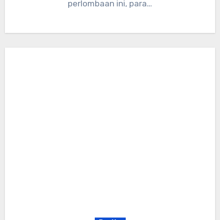
perlombaan ini, para…