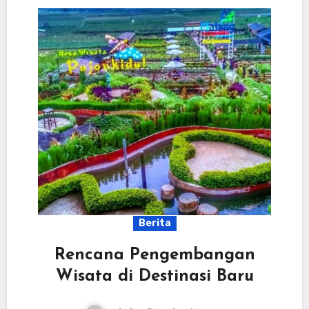
Berita
Rencana Pengembangan
Wisata di Destinasi Baru