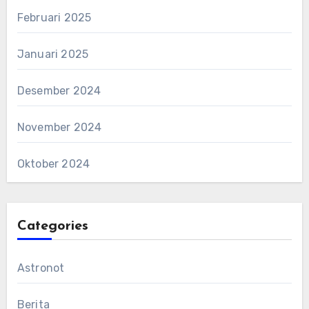
Februari 2025
Januari 2025
Desember 2024
November 2024
Oktober 2024
Categories
Astronot
Berita