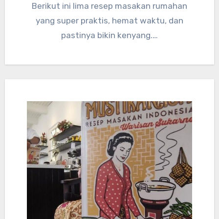
Berikut ini lima resep masakan rumahan
yang super praktis, hemat waktu, dan
pastinya bikin kenyang.…