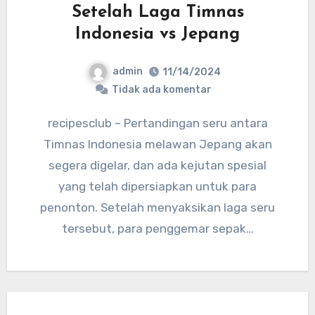
Setelah Laga Timnas
Indonesia vs Jepang
admin
11/14/2024
Tidak ada komentar
recipesclub – Pertandingan seru antara
Timnas Indonesia melawan Jepang akan
segera digelar, dan ada kejutan spesial
yang telah dipersiapkan untuk para
penonton. Setelah menyaksikan laga seru
tersebut, para penggemar sepak…