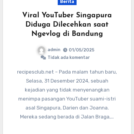
Berita
Viral YouTuber Singapura
Diduga Dilecehkan saat
Ngevlog di Bandung
admin
01/05/2025
Tidak ada komentar
recipesclub.net – Pada malam tahun baru,
Selasa, 31 Desember 2024, sebuah
kejadian yang tidak menyenangkan
menimpa pasangan YouTuber suami-istri
asal Singapura, Darien dan Joanna.
Mereka sedang berada di Jalan Braga,…