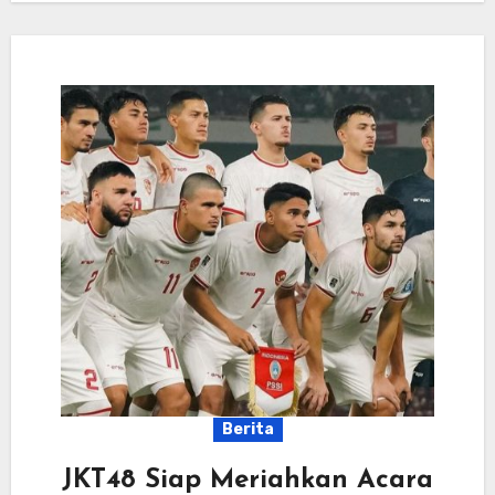
Berita
JKT48 Siap Meriahkan Acara