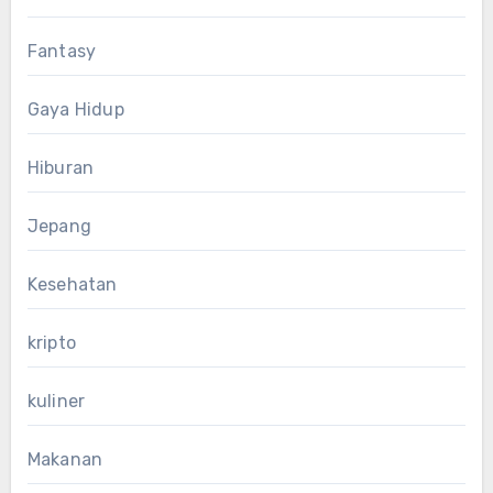
Fantasy
Gaya Hidup
Hiburan
Jepang
Kesehatan
kripto
kuliner
Makanan