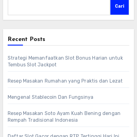
Cari
Recent Posts
Strategi Memanfaatkan Slot Bonus Harian untuk
Tembus Slot Jackpot
Resep Masakan Rumahan yang Praktis dan Lezat
Mengenal Stablecoin Dan Fungsinya
Resep Masakan Soto Ayam Kuah Bening dengan
Rempah Tradisional Indonesia
Daftar Slot Gacor dengan RTP Tertinggi Hari Ini