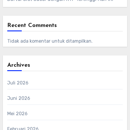
Recent Comments
Tidak ada komentar untuk ditampilkan.
Archives
Juli 2026
Juni 2026
Mei 2026
Februari 2026