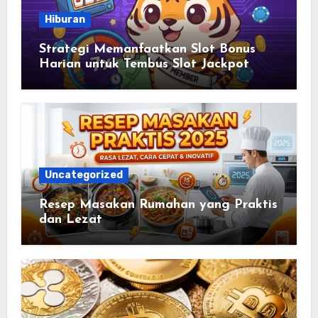
Hiburan
Strategi Memanfaatkan Slot Bonus
Harian untuk Tembus Slot Jackpot
Uncategorized
Resep Masakan Rumahan yang Praktis
dan Lezat