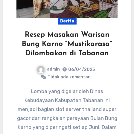
Berita
Resep Masakan Warisan
Bung Karno “Mustikarasa”
Dilombakan di Tabanan
admin
06/04/2025
Tidak ada komentar
Lomba yang digelar oleh Dinas
Kebudayaan Kabupaten Tabanan ini
menjadi bagian slot server thailand super
gacor dari rangkaian perayaan Bulan Bung
Karno yang diperingati setiap Juni. Dalam