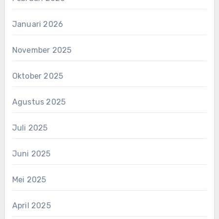
Januari 2026
November 2025
Oktober 2025
Agustus 2025
Juli 2025
Juni 2025
Mei 2025
April 2025