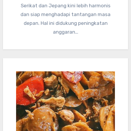
Serikat dan Jepang kini lebih harmonis
dan siap menghadapi tantangan masa
depan. Hal ini didukung peningkatan
anggaran…