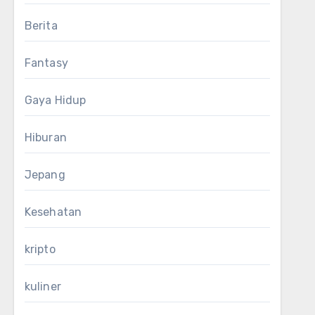
Berita
Fantasy
Gaya Hidup
Hiburan
Jepang
Kesehatan
kripto
kuliner