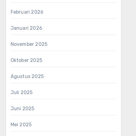
Februari 2026
Januari 2026
November 2025
Oktober 2025
Agustus 2025
Juli 2025
Juni 2025
Mei 2025