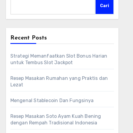
Cari
Recent Posts
Strategi Memanfaatkan Slot Bonus Harian
untuk Tembus Slot Jackpot
Resep Masakan Rumahan yang Praktis dan
Lezat
Mengenal Stablecoin Dan Fungsinya
Resep Masakan Soto Ayam Kuah Bening
dengan Rempah Tradisional Indonesia