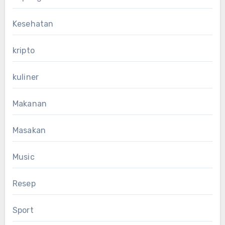
Kesehatan
kripto
kuliner
Makanan
Masakan
Music
Resep
Sport