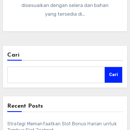
disesuaikan dengan selera dan bahan
yang tersedia di…
Cari
Cari
Recent Posts
Strategi Memanfaatkan Slot Bonus Harian untuk