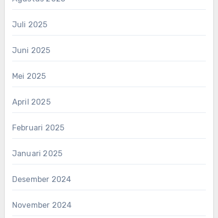
Juli 2025
Juni 2025
Mei 2025
April 2025
Februari 2025
Januari 2025
Desember 2024
November 2024