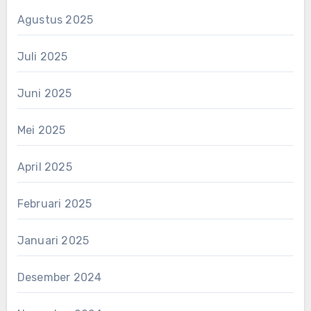
Agustus 2025
Juli 2025
Juni 2025
Mei 2025
April 2025
Februari 2025
Januari 2025
Desember 2024