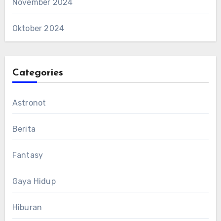
November 2024
Oktober 2024
Categories
Astronot
Berita
Fantasy
Gaya Hidup
Hiburan