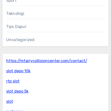
Sport
Taknologi
Tips Dapur
Uncategorized
https://mtairycollisioncenter.com/contact/
slot depo 10k
rtp slot
slot depo 5k
slot