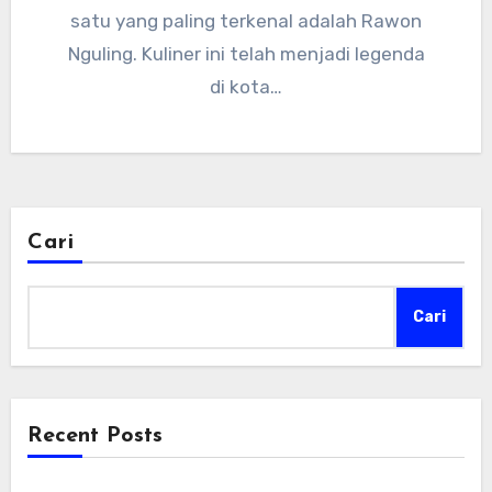
satu yang paling terkenal adalah Rawon
Nguling. Kuliner ini telah menjadi legenda
di kota…
Cari
Cari
Recent Posts