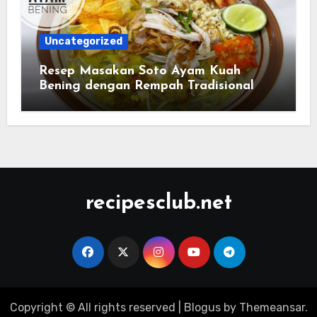
Uncategorized
Resep Masakan Soto Ayam Kuah
Bening dengan Rempah Tradisional
Indonesia
recipesclub.net
Copyright © All rights reserved
|
Blogus
by
Themeansar
.