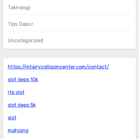
Taknologi
Tips Dapur
Uncategorized
https://mtairycollisioncenter.com/contact/
slot depo 10k
rtp slot
slot depo 5k
slot
mahjong