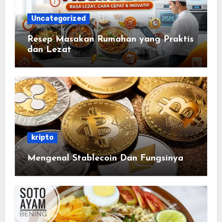
Uncategorized
Resep Masakan Rumahan yang Praktis
dan Lezat
kripto
Mengenal Stablecoin Dan Fungsinya