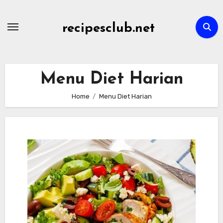
Skip
to
recipesclub.net
content
Menu Diet Harian
Home
Menu Diet Harian