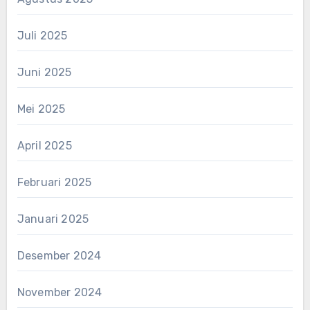
Juli 2025
Juni 2025
Mei 2025
April 2025
Februari 2025
Januari 2025
Desember 2024
November 2024