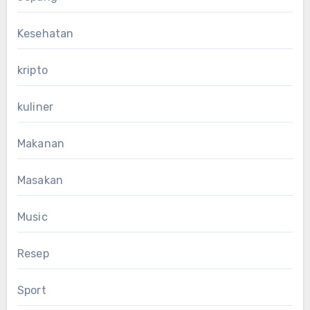
Kesehatan
kripto
kuliner
Makanan
Masakan
Music
Resep
Sport