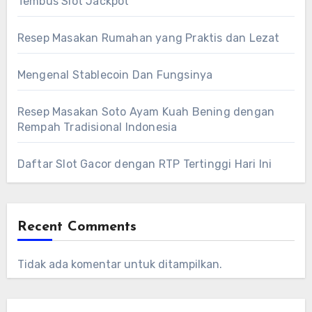
Tembus Slot Jackpot
Resep Masakan Rumahan yang Praktis dan Lezat
Mengenal Stablecoin Dan Fungsinya
Resep Masakan Soto Ayam Kuah Bening dengan
Rempah Tradisional Indonesia
Daftar Slot Gacor dengan RTP Tertinggi Hari Ini
Recent Comments
Tidak ada komentar untuk ditampilkan.